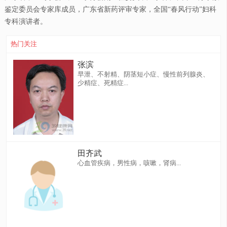
鉴定委员会专家库成员，广东省新药评审专家，全国“春风行动”妇科
专科演讲者。
热门关注
张滨
早泄、不射精、阴茎短小症、慢性前列腺炎、
少精症、死精症...
田齐武
心血管疾病，男性病，咳嗽，肾病...