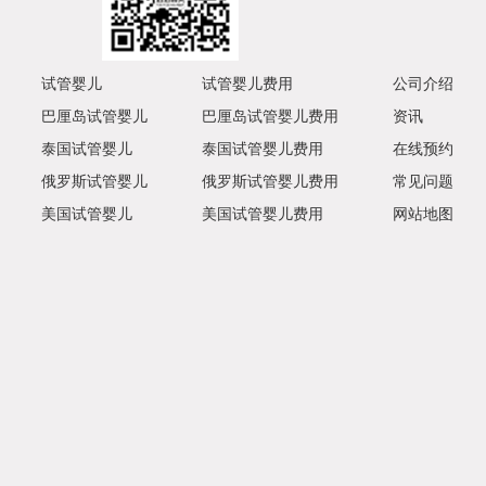
试管婴儿
试管婴儿费用
公司介绍
巴厘岛试管婴儿
巴厘岛试管婴儿费用
资讯
泰国试管婴儿
泰国试管婴儿费用
在线预约
俄罗斯试管婴儿
俄罗斯试管婴儿费用
常见问题
美国试管婴儿
美国试管婴儿费用
网站地图