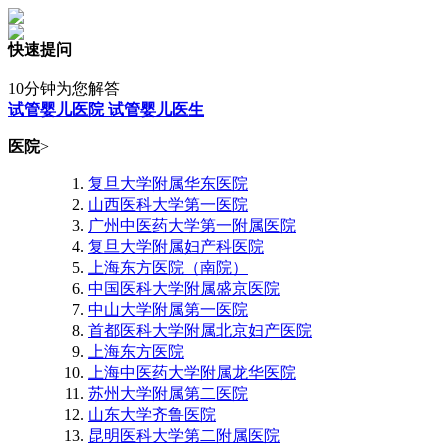
快速提问
10分钟为您解答
试管婴儿医院
试管婴儿医生
医院
>
复旦大学附属华东医院
山西医科大学第一医院
广州中医药大学第一附属医院
复旦大学附属妇产科医院
上海东方医院（南院）
中国医科大学附属盛京医院
中山大学附属第一医院
首都医科大学附属北京妇产医院
上海东方医院
上海中医药大学附属龙华医院
苏州大学附属第二医院
山东大学齐鲁医院
昆明医科大学第二附属医院