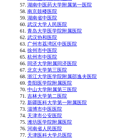
湖南中医药大学附属第一医院
南京鼓楼医院
湖南省中医院
武汉大学人民医院
青岛大学医学院附属医院
武汉协和医院
广州市荔湾区中医医院
徐州市中医院
杭州市中医院
同济大学附属同济医院
北京大学第三医院
浙江大学医学院附属邵逸夫医院
贵阳医学院附属医院
中山大学附属第三医院
吉林大学第二医院
新疆医科大学第一附属医院
淄博市中医医院
天津市公安医院
潍坊医学院附属医院
河南省人民医院
天津医科大学总医院