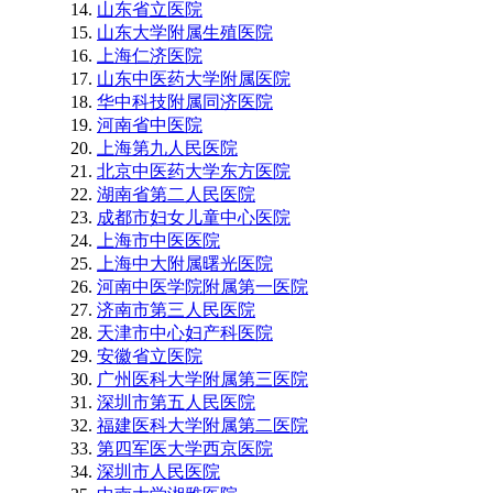
山东省立医院
山东大学附属生殖医院
上海仁济医院
山东中医药大学附属医院
华中科技附属同济医院
河南省中医院
上海第九人民医院
北京中医药大学东方医院
湖南省第二人民医院
成都市妇女儿童中心医院
上海市中医医院
上海中大附属曙光医院
河南中医学院附属第一医院
济南市第三人民医院
天津市中心妇产科医院
安徽省立医院
广州医科大学附属第三医院
深圳市第五人民医院
福建医科大学附属第二医院
第四军医大学西京医院
深圳市人民医院