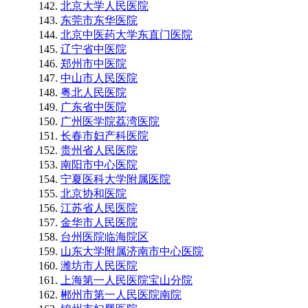
北京大学人民医院
东莞市东华医院
北京中医药大学东直门医院
辽宁省中医院
郑州市中医院
中山市人民医院
粤北人民医院
广东省中医院
广州医学院荔湾医院
长春市妇产科医院
贵州省人民医院
南阳市中心医院
宁夏医科大学附属医院
北京协和医院
江苏省人民医院
金华市人民医院
台州医院临海院区
山东大学附属济南市中心医院
潍坊市人民医院
上海第一人民医院宝山分院
郴州市第一人民医院南院