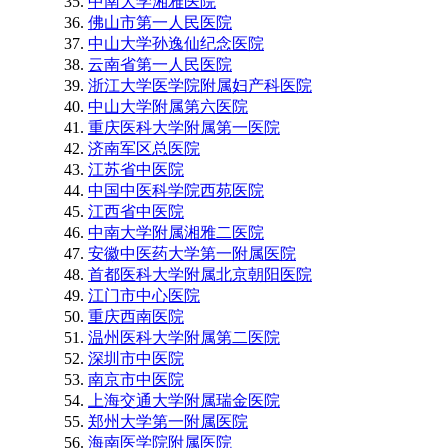
中南大学湘雅医院
佛山市第一人民医院
中山大学孙逸仙纪念医院
云南省第一人民医院
浙江大学医学院附属妇产科医院
中山大学附属第六医院
重庆医科大学附属第一医院
济南军区总医院
江苏省中医院
中国中医科学院西苑医院
江西省中医院
中南大学附属湘雅二医院
安徽中医药大学第一附属医院
首都医科大学附属北京朝阳医院
江门市中心医院
重庆西南医院
温州医科大学附属第二医院
深圳市中医院
南京市中医院
上海交通大学附属瑞金医院
郑州大学第一附属医院
海南医学院附属医院