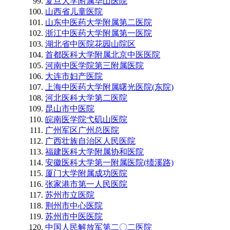
复旦大学附属华山医院
山西省儿童医院
山东中医药大学附属第二医院
浙江中医药大学附属第一医院
湖北省中医院花园山院区
首都医科大学附属北京中医医院
河南中医学院第三附属医院
大连市妇产医院
上海中医药大学附属曙光医院(东院)
河北医科大学第二医院
昆山市中医院
皖南医学院弋矶山医院
广州军区广州总医院
广西壮族自治区人民医院
福建医科大学附属协和医院
安徽医科大学第一附属医院(绩溪路)
厦门大学附属成功医院
张家港市第一人民医院
苏州市立医院
荆州市中心医院
苏州市中医医院
中国人民解放军第二〇二医院