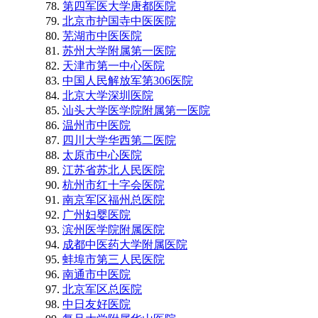
第四军医大学唐都医院
北京市护国寺中医医院
芜湖市中医医院
苏州大学附属第一医院
天津市第一中心医院
中国人民解放军第306医院
北京大学深圳医院
汕头大学医学院附属第一医院
温州市中医院
四川大学华西第二医院
太原市中心医院
江苏省苏北人民医院
杭州市红十字会医院
南京军区福州总医院
广州妇婴医院
滨州医学院附属医院
成都中医药大学附属医院
蚌埠市第三人民医院
南通市中医院
北京军区总医院
中日友好医院