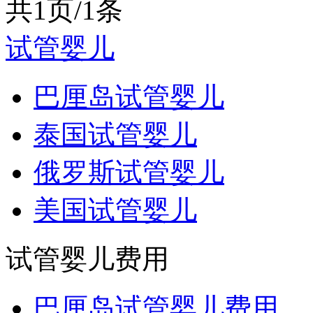
共1页/1条
试管婴儿
巴厘岛试管婴儿
泰国试管婴儿
俄罗斯试管婴儿
美国试管婴儿
试管婴儿费用
巴厘岛试管婴儿费用