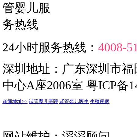
24小时服务热线：
4008-5
深圳地址：广东深圳市福
中心A座2006室 粤ICP备14
详细地址>>
试管婴儿医院
试管婴儿医生
生殖疾病
网站维护：滔滔顾问