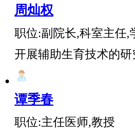
周灿权
职位:副院长,科室主任
开展辅助生育技术的研究
谭季春
职位:主任医师,教授