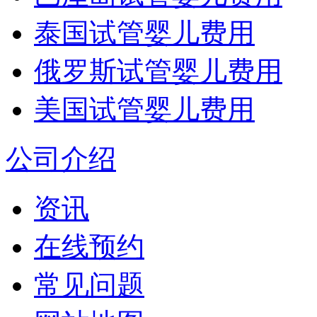
泰国试管婴儿费用
俄罗斯试管婴儿费用
美国试管婴儿费用
公司介绍
资讯
在线预约
常见问题