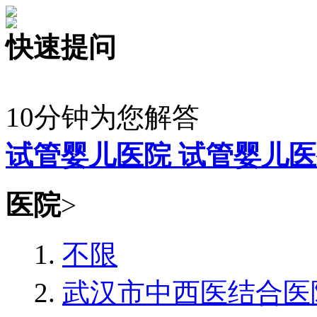
快速提问
10分钟为您解答
试管婴儿医院
试管婴儿医
医院
>
不限
武汉市中西医结合医