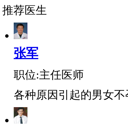
推荐医生
张军
职位:主任医师
各种原因引起的男女不孕