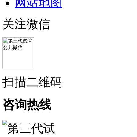
网站地图
关注微信
扫描二维码
咨询热线