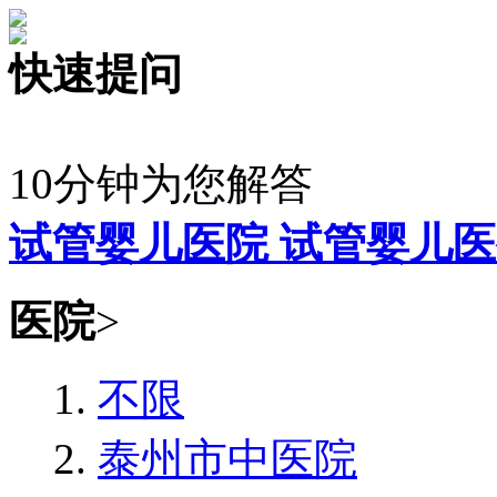
快速提问
10分钟为您解答
试管婴儿医院
试管婴儿医
医院
>
不限
泰州市中医院