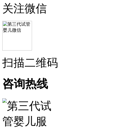
关注微信
扫描二维码
咨询热线