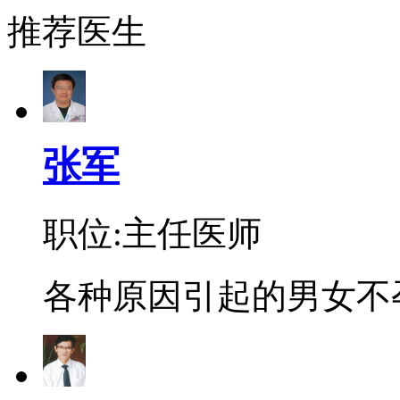
推荐医生
张军
职位:主任医师
各种原因引起的男女不孕