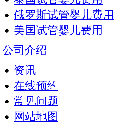
俄罗斯试管婴儿费用
美国试管婴儿费用
公司介绍
资讯
在线预约
常见问题
网站地图