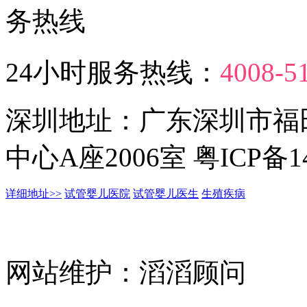
24小时服务热线：
4008-5
深圳地址：广东深圳市福
中心A座2006室 粤ICP备14
详细地址>>
试管婴儿医院
试管婴儿医生
生殖疾病
网站维护：滔滔顾问