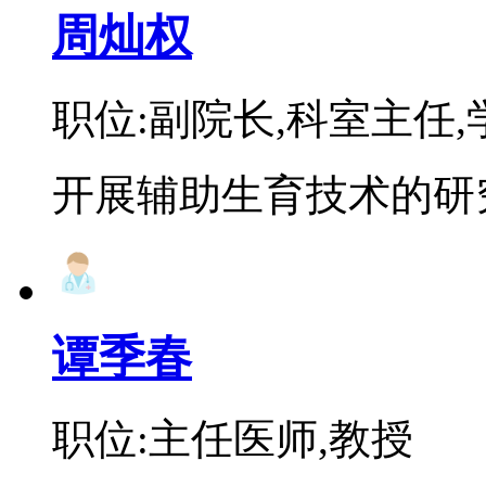
周灿权
职位:副院长,科室主任
开展辅助生育技术的研究
谭季春
职位:主任医师,教授