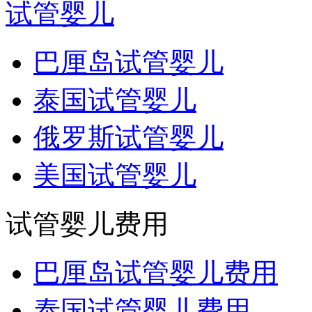
试管婴儿
巴厘岛试管婴儿
泰国试管婴儿
俄罗斯试管婴儿
美国试管婴儿
试管婴儿费用
巴厘岛试管婴儿费用
泰国试管婴儿费用