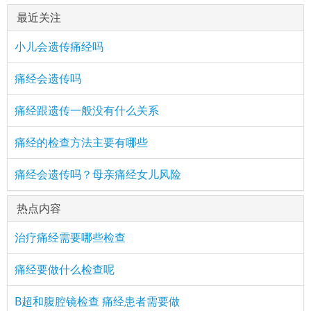
最近关注
小儿会遗传痛经吗
痛经会遗传吗
痛经跟遗传一般没有什么关系
痛经的检查方法主要有哪些
痛经会遗传吗？母亲痛经女儿风险
热点内容
治疗痛经需要哪些检查
痛经要做什么检查呢
B超和腹腔镜检查 痛经患者需要做