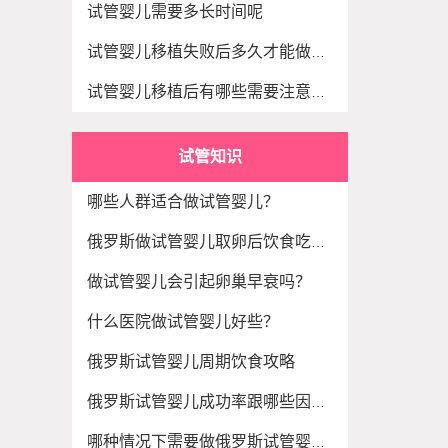
试管婴儿需要多长时间呢
试管婴儿移植失败后多久才能做第二次
试管婴儿移植后有哪些需要注意的事项
试管知识
哪些人群适合做试管婴儿？
俄罗斯做试管婴儿取卵后饮食吃什么？
做试管婴儿会引起卵巢早衰吗？
什么医院做试管婴儿好些？
俄罗斯试管婴儿周期饮食攻略
俄罗斯试管婴儿成功率跟哪些因素相关？
哪种情况下需要做俄罗斯试管婴儿好孕？