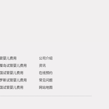
管婴儿费用
公司介绍
厘岛试管婴儿费用
资讯
国试管婴儿费用
在线预约
罗斯试管婴儿费用
常见问题
国试管婴儿费用
网站地图