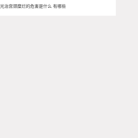
光治宫颈糜烂的危害是什么 有哪些