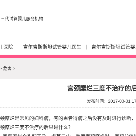
儿医院
吉尔吉斯斯坦试管婴儿医生
吉尔吉斯斯坦试管婴
>
危害
>
宫颈糜烂三度不治疗的
发布时间：2017-03-31 17
颈糜烂是常见的妇科病，有的患者得病之后没有及时进行诊断
颈糜烂三度不治疗的后果是什么？