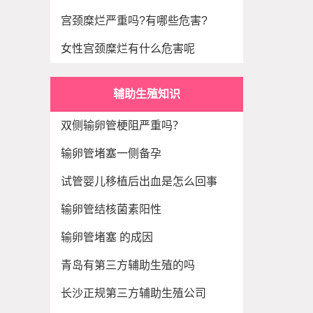
宫颈糜烂严重吗?有哪些危害?
女性宫颈糜烂有什么危害呢
辅助生殖知识
双侧输卵管梗阻严重吗？
输卵管堵塞一侧备孕
试管婴儿移植后出血是怎么回事
输卵管结核菌素阳性
输卵管堵塞 的成因
青岛有第三方辅助生殖的吗
长沙正规第三方辅助生殖公司